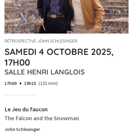
RÉTROSPECTIVE JOHN SCHLESINGER
SAMEDI 4 OCTOBRE 2025,
17H00
SALLE HENRI LANGLOIS
17h00
19h15
(131 min)
Le Jeu du faucon
The Falcon and the Snowman
John Schlesinger