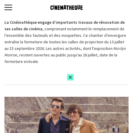
La Cinémathèque engage d’importants travaux de rénovation de
ses salles de cinéma,
comprenant notamment le remplacement de
l’ensemble des fauteuils et des moquettes. Ce chantier d’envergure
entraîne la fermeture de toutes les salles de projection du 13 juillet
au 15 septembre 2026. Les autres activités, dont l'exposition
Marilyn
Monroe
, restent ouvertes au public jusqu'au 26 juillet, date de la
fermeture estivale.