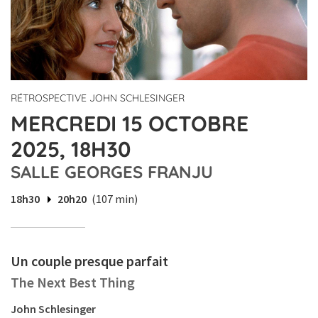
RÉTROSPECTIVE JOHN SCHLESINGER
MERCREDI 15 OCTOBRE
2025, 18H30
SALLE GEORGES FRANJU
18h30
20h20
(107 min)
Un couple presque parfait
The Next Best Thing
John Schlesinger