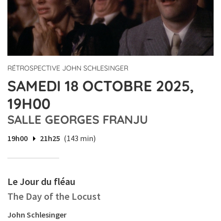
RÉTROSPECTIVE JOHN SCHLESINGER
SAMEDI 18 OCTOBRE 2025,
19H00
SALLE GEORGES FRANJU
19h00
21h25
(143 min)
Le Jour du fléau
The Day of the Locust
John Schlesinger