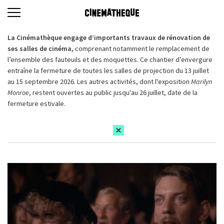
La Cinémathèque engage d’importants travaux de rénovation de
ses salles de cinéma,
comprenant notamment le remplacement de
l’ensemble des fauteuils et des moquettes. Ce chantier d’envergure
entraîne la fermeture de toutes les salles de projection du 13 juillet
au 15 septembre 2026. Les autres activités, dont l'exposition
Marilyn
Monroe
, restent ouvertes au public jusqu'au 26 juillet, date de la
fermeture estivale.