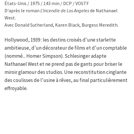
États-Unis / 1975 / 143 min / DCP / VOSTF
D'après le roman
L'Incendie de Los Angeles
de Nathanael
West.
Avec Donald Sutherland, Karen Black, Burgess Meredith.
Hollywood, 1939 : les destins croisés d'une starlette
ambitieuse, d'un décorateur de films et d'un comptable
(nommé... Homer Simpson). Schlesinger adapte
Nathanael West et ne prend pas de gants pour briser le
miroir glamour des studios. Une reconstitution cinglante
des coulisses de l'usine à rêves, au final particulièrement
effroyable.