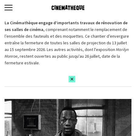
La Cinémathèque engage d’importants travaux de rénovation de
ses salles de cinéma,
comprenant notamment le remplacement de
l’ensemble des fauteuils et des moquettes. Ce chantier d’envergure
entraîne la fermeture de toutes les salles de projection du 13 juillet
au 15 septembre 2026. Les autres activités, dont l'exposition
Marilyn
Monroe
, restent ouvertes au public jusqu'au 26 juillet, date de la
fermeture estivale.