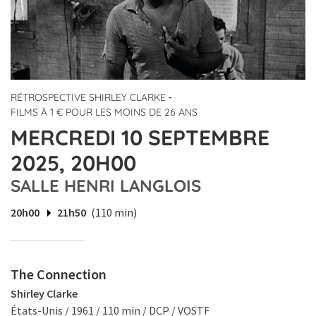
-
RÉTROSPECTIVE SHIRLEY CLARKE
FILMS À 1 € POUR LES MOINS DE 26 ANS
MERCREDI 10 SEPTEMBRE
2025, 20H00
SALLE HENRI LANGLOIS
20h00
21h50
(110 min)
The Connection
Shirley Clarke
États-Unis / 1961 / 110 min / DCP / VOSTF