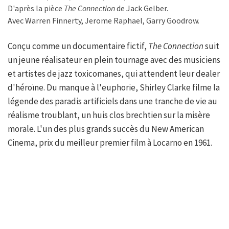
D'après la pièce
The Connection
de Jack Gelber.
Avec Warren Finnerty, Jerome Raphael, Garry Goodrow.
Conçu comme un documentaire fictif,
The Connection
suit
un jeune réalisateur en plein tournage avec des musiciens
et artistes de jazz toxicomanes, qui attendent leur dealer
d'héroïne. Du manque à l'euphorie, Shirley Clarke filme la
légende des paradis artificiels dans une tranche de vie au
réalisme troublant, un huis clos brechtien sur la misère
morale. L'un des plus grands succès du New American
Cinema, prix du meilleur premier film à Locarno en 1961.