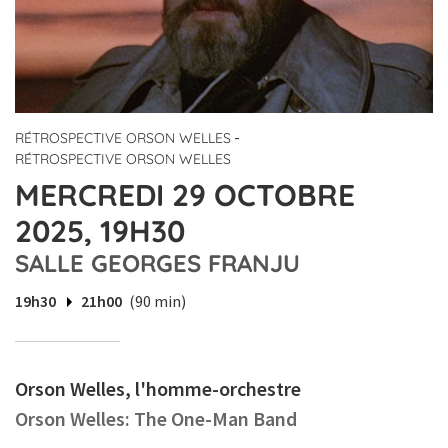
-
RÉTROSPECTIVE ORSON WELLES
RÉTROSPECTIVE ORSON WELLES
MERCREDI 29 OCTOBRE
2025, 19H30
SALLE GEORGES FRANJU
19h30
21h00
(90 min)
Orson Welles, l'homme-orchestre
Orson Welles: The One-Man Band