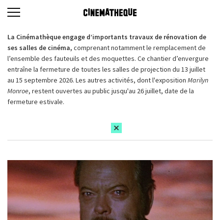
La Cinémathèque engage d’importants travaux de rénovation de
ses salles de cinéma,
comprenant notamment le remplacement de
l’ensemble des fauteuils et des moquettes. Ce chantier d’envergure
entraîne la fermeture de toutes les salles de projection du 13 juillet
au 15 septembre 2026. Les autres activités, dont l'exposition
Marilyn
Monroe
, restent ouvertes au public jusqu'au 26 juillet, date de la
fermeture estivale.