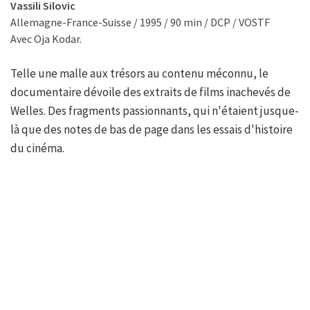
Vassili Silovic
Allemagne-France-Suisse / 1995 / 90 min / DCP / VOSTF
Avec Oja Kodar.
Telle une malle aux trésors au contenu méconnu, le
documentaire dévoile des extraits de films inachevés de
Welles. Des fragments passionnants, qui n'étaient jusque-
là que des notes de bas de page dans les essais d'histoire
du cinéma.