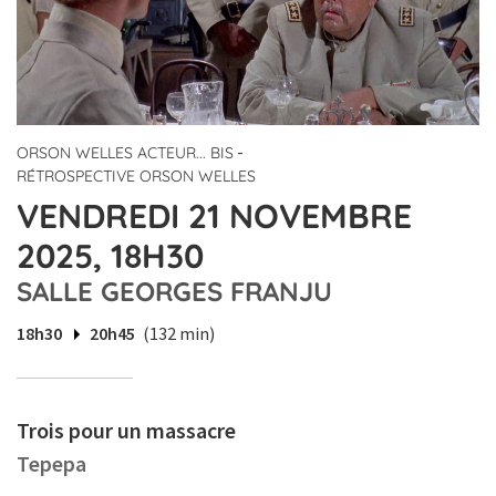
-
ORSON WELLES ACTEUR... BIS
RÉTROSPECTIVE ORSON WELLES
VENDREDI 21 NOVEMBRE
2025, 18H30
SALLE GEORGES FRANJU
18h30
20h45
(132 min)
Trois pour un massacre
Tepepa