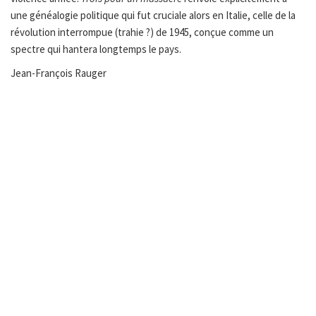
une généalogie politique qui fut cruciale alors en Italie, celle de la
révolution interrompue (trahie ?) de 1945, conçue comme un
spectre qui hantera longtemps le pays.
Jean-François Rauger