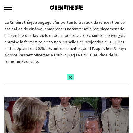
La Cinémathèque engage d’importants travaux de rénovation de
ses salles de cinéma,
comprenant notamment le remplacement de
l’ensemble des fauteuils et des moquettes. Ce chantier d’envergure
entraîne la fermeture de toutes les salles de projection du 13 juillet
au 15 septembre 2026. Les autres activités, dont l'exposition
Marilyn
Monroe
, restent ouvertes au public jusqu'au 26 juillet, date de la
fermeture estivale.