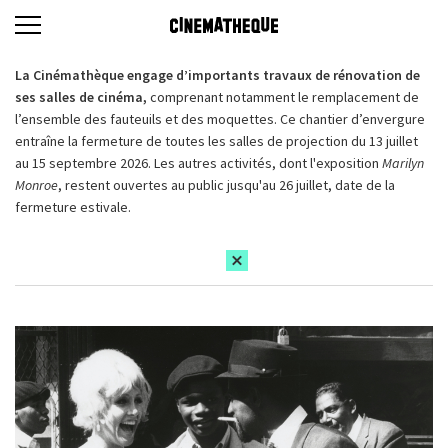
La Cinémathèque engage d’importants travaux de rénovation de
ses salles de cinéma,
comprenant notamment le remplacement de
l’ensemble des fauteuils et des moquettes. Ce chantier d’envergure
entraîne la fermeture de toutes les salles de projection du 13 juillet
au 15 septembre 2026. Les autres activités, dont l'exposition
Marilyn
Monroe
, restent ouvertes au public jusqu'au 26 juillet, date de la
fermeture estivale.