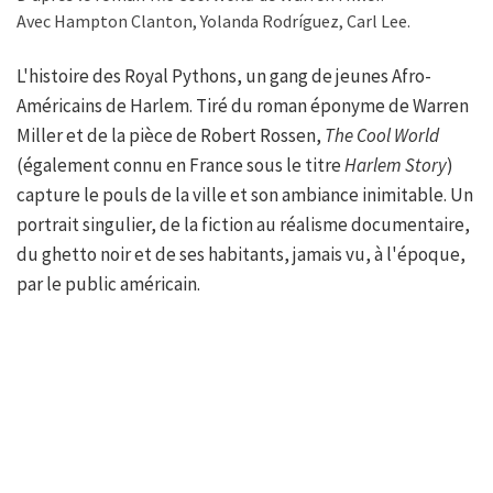
Avec Hampton Clanton, Yolanda Rodríguez, Carl Lee.
L'histoire des Royal Pythons, un gang de jeunes Afro-
Américains de Harlem. Tiré du roman éponyme de Warren
Miller et de la pièce de Robert Rossen,
The Cool World
(également connu en France sous le titre
Harlem Story
)
capture le pouls de la ville et son ambiance inimitable. Un
portrait singulier, de la fiction au réalisme documentaire,
du ghetto noir et de ses habitants, jamais vu, à l'époque,
par le public américain.