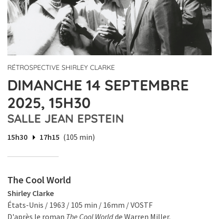
RÉTROSPECTIVE SHIRLEY CLARKE
DIMANCHE 14 SEPTEMBRE
2025, 15H30
SALLE JEAN EPSTEIN
15h30
17h15
(105 min)
The Cool World
Shirley Clarke
États-Unis / 1963 / 105 min / 16mm / VOSTF
D'après le roman
The Cool World
de Warren Miller.