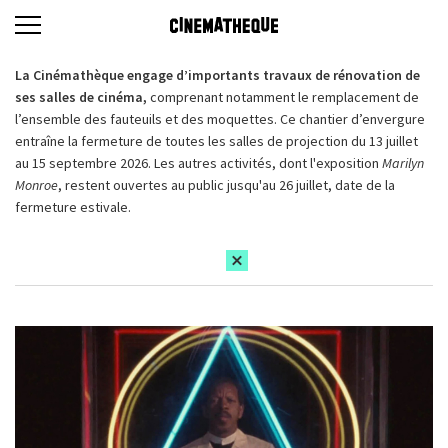
La Cinémathèque engage d’importants travaux de rénovation de
ses salles de cinéma,
comprenant notamment le remplacement de
l’ensemble des fauteuils et des moquettes. Ce chantier d’envergure
entraîne la fermeture de toutes les salles de projection du 13 juillet
au 15 septembre 2026. Les autres activités, dont l'exposition
Marilyn
Monroe
, restent ouvertes au public jusqu'au 26 juillet, date de la
fermeture estivale.