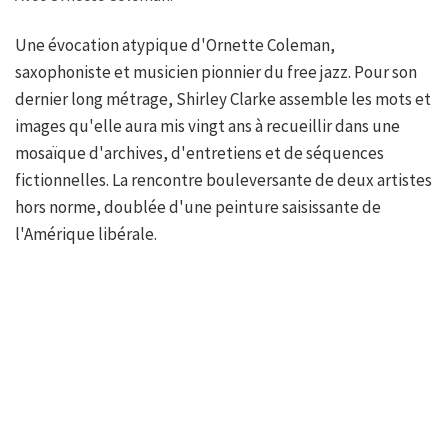
Une évocation atypique d'Ornette Coleman,
saxophoniste et musicien pionnier du free jazz. Pour son
dernier long métrage, Shirley Clarke assemble les mots et
images qu'elle aura mis vingt ans à recueillir dans une
mosaïque d'archives, d'entretiens et de séquences
fictionnelles. La rencontre bouleversante de deux artistes
hors norme, doublée d'une peinture saisissante de
l'Amérique libérale.