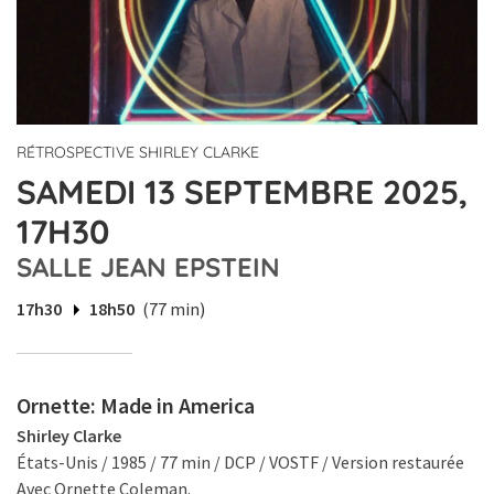
RÉTROSPECTIVE SHIRLEY CLARKE
SAMEDI 13 SEPTEMBRE 2025,
17H30
SALLE JEAN EPSTEIN
17h30
18h50
(77 min)
Ornette: Made in America
Shirley Clarke
États-Unis / 1985 / 77 min / DCP / VOSTF / Version restaurée
Avec Ornette Coleman.