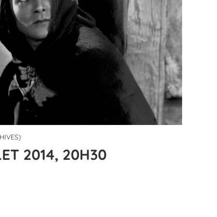
HIVES)
ET 2014, 20H30