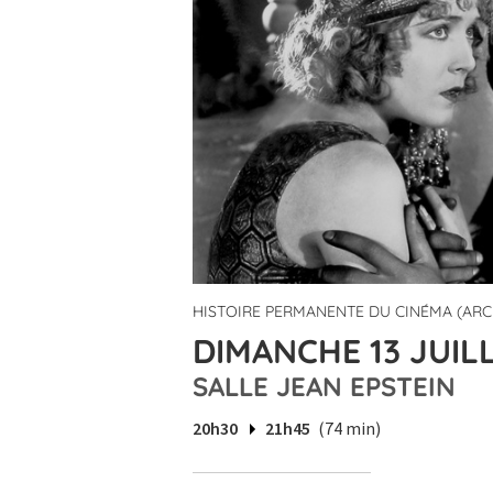
HISTOIRE PERMANENTE DU CINÉMA (ARC
DIMANCHE 13 JUILL
SALLE JEAN EPSTEIN
20h30
21h45
(74 min)