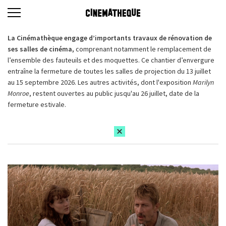
La Cinémathèque engage d’importants travaux de rénovation de
ses salles de cinéma,
comprenant notamment le remplacement de
l’ensemble des fauteuils et des moquettes. Ce chantier d’envergure
entraîne la fermeture de toutes les salles de projection du 13 juillet
au 15 septembre 2026. Les autres activités, dont l'exposition
Marilyn
Monroe
, restent ouvertes au public jusqu'au 26 juillet, date de la
fermeture estivale.