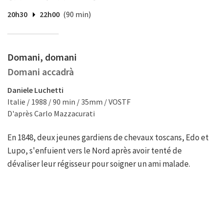
20h30
22h00
(90 min)
Domani, domani
Domani accadrà
Daniele Luchetti
Italie / 1988 / 90 min / 35mm / VOSTF
D'après Carlo Mazzacurati
En 1848, deux jeunes gardiens de chevaux toscans, Edo et
Lupo, s'enfuient vers le Nord après avoir tenté de
dévaliser leur régisseur pour soigner un ami malade.