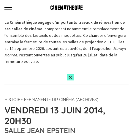
La Cinémathèque engage d’importants travaux de rénovation de
ses salles de cinéma,
comprenant notamment le remplacement de
l’ensemble des fauteuils et des moquettes. Ce chantier d’envergure
entraîne la fermeture de toutes les salles de projection du 13 juillet
au 15 septembre 2026. Les autres activités, dont l'exposition
Marilyn
Monroe
, restent ouvertes au public jusqu'au 26 juillet, date de la
fermeture estivale.
HISTOIRE PERMANENTE DU CINÉMA (ARCHIVES)
VENDREDI 13 JUIN 2014,
20H30
SALLE JEAN EPSTEIN