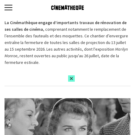
La Cinémathèque engage d’importants travaux de rénovation de
ses salles de cinéma,
comprenant notamment le remplacement de
l’ensemble des fauteuils et des moquettes. Ce chantier d’envergure
entraîne la fermeture de toutes les salles de projection du 13 juillet
au 15 septembre 2026. Les autres activités, dont l'exposition
Marilyn
Monroe
, restent ouvertes au public jusqu'au 26 juillet, date de la
fermeture estivale.