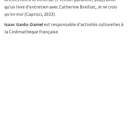
qu'un livre d'entretien avec Catherine Breillat,
Je ne crois
qu'en moi
(Capricci, 2023).
Isaac Gaido-Daniel
est responsable d'activités culturelles à
la Cinémathèque française.