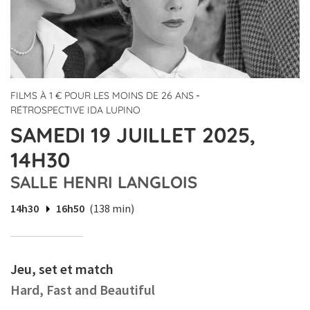
-
FILMS À 1 € POUR LES MOINS DE 26 ANS
RÉTROSPECTIVE IDA LUPINO
SAMEDI 19 JUILLET 2025,
14H30
SALLE HENRI LANGLOIS
14h30
16h50
(138 min)
Jeu, set et match
Hard, Fast and Beautiful