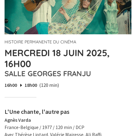
HISTOIRE PERMANENTE DU CINÉMA
MERCREDI 18 JUIN 2025,
16H00
SALLE GEORGES FRANJU
16h00
18h00
(120 min)
L'Une chante, l'autre pas
Agnès Varda
France-Belgique / 1977 / 120 min / DCP
Avec Thérèse Liotard, Valérie Mairesse, Ali Raffi.