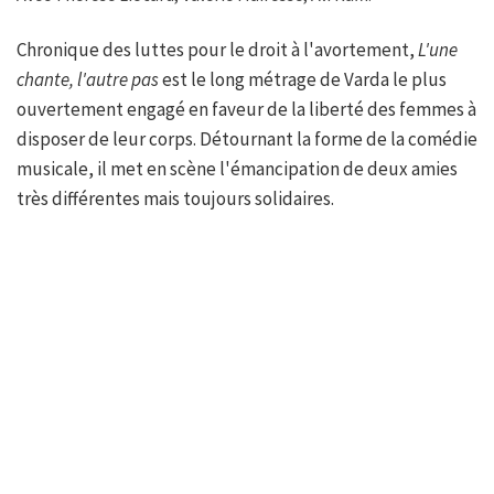
Chronique des luttes pour le droit à l'avortement,
L'une
chante, l'autre pas
est le long métrage de Varda le plus
ouvertement engagé en faveur de la liberté des femmes à
disposer de leur corps. Détournant la forme de la comédie
musicale, il met en scène l'émancipation de deux amies
très différentes mais toujours solidaires.