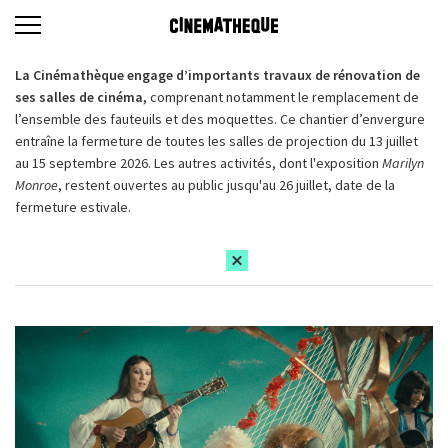
La Cinémathèque engage d’importants travaux de rénovation de
ses salles de cinéma,
comprenant notamment le remplacement de
l’ensemble des fauteuils et des moquettes. Ce chantier d’envergure
entraîne la fermeture de toutes les salles de projection du 13 juillet
au 15 septembre 2026. Les autres activités, dont l'exposition
Marilyn
Monroe
, restent ouvertes au public jusqu'au 26 juillet, date de la
fermeture estivale.