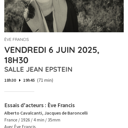
ÈVE FRANCIS
VENDREDI 6 JUIN 2025,
18H30
SALLE JEAN EPSTEIN
18h30
19h45
(71 min)
Essais d'acteurs : Ève Francis
Alberto Cavalcanti, Jacques de Baroncelli
France / 1926 / 4 min / 35mm
Avec Ève Francis.