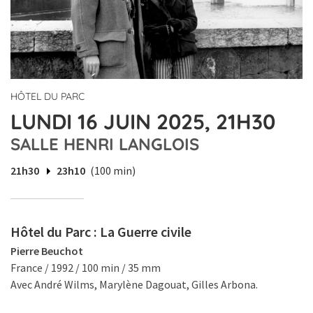
HÔTEL DU PARC
LUNDI 16 JUIN 2025, 21H30
SALLE HENRI LANGLOIS
21h30
23h10
(100 min)
Hôtel du Parc : La Guerre civile
Pierre Beuchot
France / 1992 / 100 min / 35 mm
Avec André Wilms, Marylène Dagouat, Gilles Arbona.