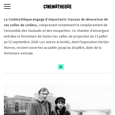
La Cinémathèque engage d’importants travaux de rénovation de
ses salles de cinéma,
comprenant notamment le remplacement de
l’ensemble des fauteuils et des moquettes. Ce chantier d’envergure
entraîne la fermeture de toutes les salles de projection du 13 juillet
au 15 septembre 2026. Les autres activités, dont l'exposition
Marilyn
Monroe
, restent ouvertes au public jusqu'au 26 juillet, date de la
fermeture estivale.