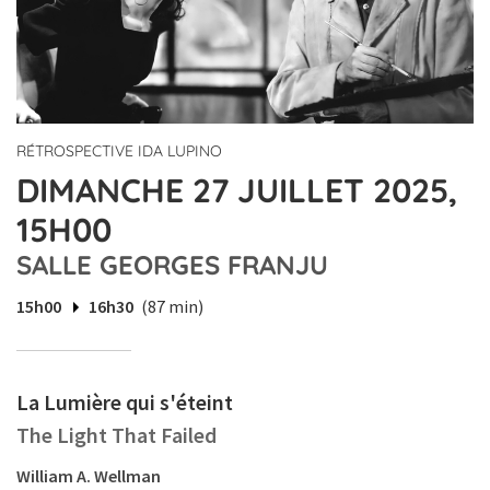
RÉTROSPECTIVE IDA LUPINO
DIMANCHE 27 JUILLET 2025,
15H00
SALLE GEORGES FRANJU
15h00
16h30
(87 min)
La Lumière qui s'éteint
The Light That Failed
William A. Wellman