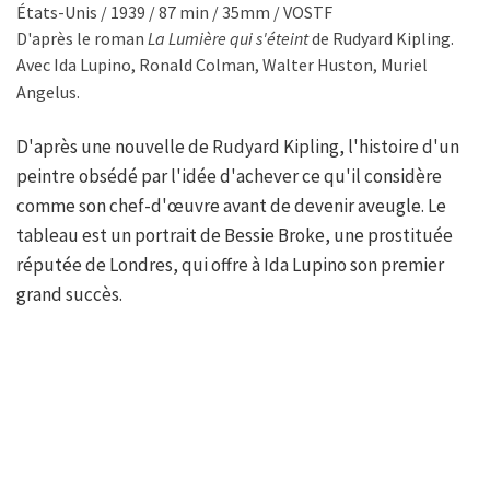
États-Unis / 1939 / 87 min / 35mm / VOSTF
D'après le roman
La Lumière qui s'éteint
de Rudyard Kipling.
Avec Ida Lupino, Ronald Colman, Walter Huston, Muriel
Angelus.
D'après une nouvelle de Rudyard Kipling, l'histoire d'un
peintre obsédé par l'idée d'achever ce qu'il considère
comme son chef-d'œuvre avant de devenir aveugle. Le
tableau est un portrait de Bessie Broke, une prostituée
réputée de Londres, qui offre à Ida Lupino son premier
grand succès.