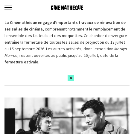
La Cinémathèque engage d’importants travaux de rénovation de
ses salles de cinéma,
comprenant notamment le remplacement de
l’ensemble des fauteuils et des moquettes. Ce chantier d’envergure
entraîne la fermeture de toutes les salles de projection du 13 juillet
au 15 septembre 2026. Les autres activités, dont l'exposition
Marilyn
Monroe
, restent ouvertes au public jusqu'au 26 juillet, date de la
fermeture estivale.