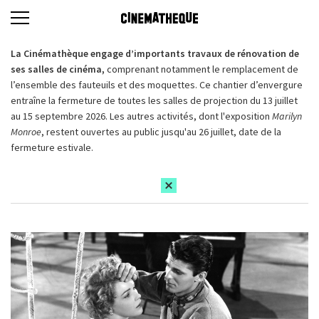
La Cinémathèque engage d’importants travaux de rénovation de
ses salles de cinéma,
comprenant notamment le remplacement de
l’ensemble des fauteuils et des moquettes. Ce chantier d’envergure
entraîne la fermeture de toutes les salles de projection du 13 juillet
au 15 septembre 2026. Les autres activités, dont l'exposition
Marilyn
Monroe
, restent ouvertes au public jusqu'au 26 juillet, date de la
fermeture estivale.