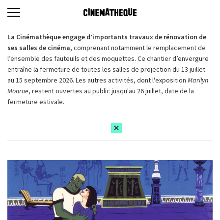
La Cinémathèque engage d’importants travaux de rénovation de
ses salles de cinéma,
comprenant notamment le remplacement de
l’ensemble des fauteuils et des moquettes. Ce chantier d’envergure
entraîne la fermeture de toutes les salles de projection du 13 juillet
au 15 septembre 2026. Les autres activités, dont l'exposition
Marilyn
Monroe
, restent ouvertes au public jusqu'au 26 juillet, date de la
fermeture estivale.