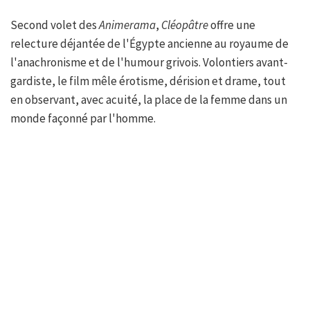
Second volet des
Animerama
,
Cléopâtre
offre une
relecture déjantée de l'Égypte ancienne au royaume de
l'anachronisme et de l'humour grivois. Volontiers avant-
gardiste, le film mêle érotisme, dérision et drame, tout
en observant, avec acuité, la place de la femme dans un
monde façonné par l'homme.