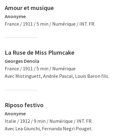
Amour et musique
Anonyme
France / 1911 / 5 min / Numérique / INT. FR.
La Ruse de Miss Plumcake
Georges Denola
France / 1911 / 5 min / Numérique
Avec Mistinguett, Andrée Pascal, Louis Baron fils.
Riposo festivo
Anonyme
Italie / 1912 / 9 min / Numérique / INT. FR.
Avec Lea Giunchi, Fernanda Negri Pouget.