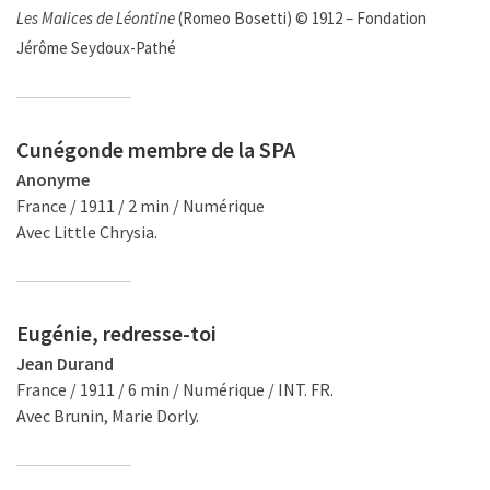
Les Malices de Léontine
(Romeo Bosetti) © 1912 – Fondation
Jérôme Seydoux-Pathé
Cunégonde membre de la SPA
Anonyme
France / 1911 / 2 min / Numérique
Avec Little Chrysia.
Eugénie, redresse-toi
Jean Durand
France / 1911 / 6 min / Numérique / INT. FR.
Avec Brunin, Marie Dorly.