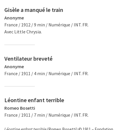
Gisèle a manqué le train
Anonyme
France / 1912 / 9 min / Numérique / INT. FR.
Avec Little Chrysia.
Ventilateur breveté
Anonyme
France / 1911 / 4 min / Numérique / INT. FR.
Léontine enfant terrible
Romeo Bosetti
France / 1911 / 7 min / Numérique / INT. FR.
Léontine enfant terrible
(Romeo Bosetti) © 1911 – Fondation