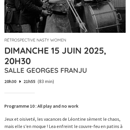
RÉTROSPECTIVE NASTY WOMEN
DIMANCHE 15 JUIN 2025,
20H30
SALLE GEORGES FRANJU
20h30
21h55
(83 min)
Programme 10 : All play and no work
Jeux et oisiveté, les vacances de Léontine sèment le chaos,
mais elle s'en moque ! Lea enfreint le couvre-feu en patins à