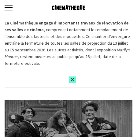
La Cinémathèque engage d’importants travaux de rénovation de
ses salles de cinéma,
comprenant notamment le remplacement de
l’ensemble des fauteuils et des moquettes. Ce chantier d’envergure
entraîne la fermeture de toutes les salles de projection du 13 juillet
au 15 septembre 2026. Les autres activités, dont l'exposition
Marilyn
Monroe
, restent ouvertes au public jusqu'au 26 juillet, date de la
fermeture estivale.