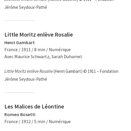
Jérôme Seydoux-Pathé
Little Moritz enlève Rosalie
Henri Gambart
France / 1911 / 8 min / Numérique
Avec Maurice Schwartz, Sarah Duhamel.
Little Moritz enlève Rosalie
(Henri Gambart) © 1911 – Fondation
Jérôme Seydoux-Pathé
Les Malices de Léontine
Romeo Bosetti
France / 1912 / 5 min / Numérique