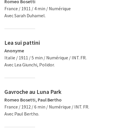
Romeo Bosetti
France / 1911 / 4 min / Numérique
Avec Sarah Duhamel.
Lea sui pattini
Anonyme
Italie / 1911 / 5 min / Numérique / INT. FR.
Avec Lea Giunchi, Polidor.
Gavroche au Luna Park
Romeo Bosetti, Paul Bertho
France / 1912 / 6 min / Numérique / INT. FR.
Avec Paul Bertho.