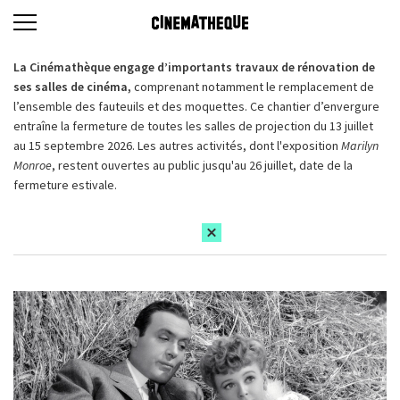
La Cinémathèque engage d’importants travaux de rénovation de
ses salles de cinéma,
comprenant notamment le remplacement de
l’ensemble des fauteuils et des moquettes. Ce chantier d’envergure
entraîne la fermeture de toutes les salles de projection du 13 juillet
au 15 septembre 2026. Les autres activités, dont l'exposition
Marilyn
Monroe
, restent ouvertes au public jusqu'au 26 juillet, date de la
fermeture estivale.