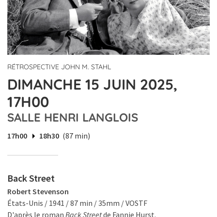
RÉTROSPECTIVE JOHN M. STAHL
DIMANCHE 15 JUIN 2025,
17H00
SALLE HENRI LANGLOIS
17h00
18h30
(87 min)
Back Street
Robert Stevenson
États-Unis / 1941 / 87 min / 35mm / VOSTF
D'après le roman
Back Street
de Fannie Hurst.