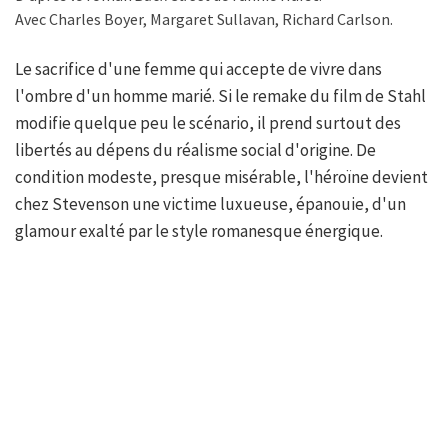
Avec Charles Boyer, Margaret Sullavan, Richard Carlson.
Le sacrifice d'une femme qui accepte de vivre dans
l'ombre d'un homme marié. Si le remake du film de Stahl
modifie quelque peu le scénario, il prend surtout des
libertés au dépens du réalisme social d'origine. De
condition modeste, presque misérable, l'héroïne devient
chez Stevenson une victime luxueuse, épanouie, d'un
glamour exalté par le style romanesque énergique.