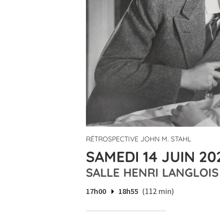
RÉTROSPECTIVE JOHN M. STAHL
SAMEDI 14 JUIN 20
SALLE HENRI LANGLOIS
17h00
18h55
(112 min)