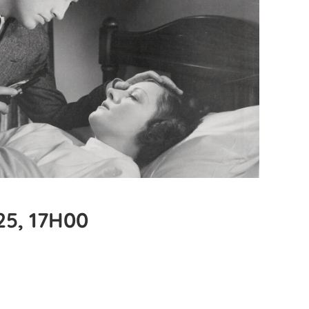
25, 17H00