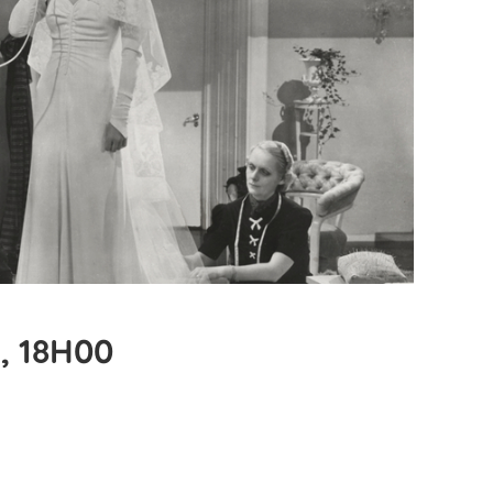
, 18H00