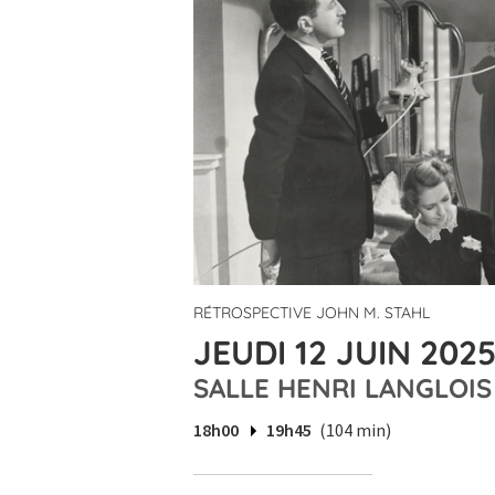
RÉTROSPECTIVE JOHN M. STAHL
JEUDI 12 JUIN 2025
SALLE HENRI LANGLOIS
18h00
19h45
(104 min)