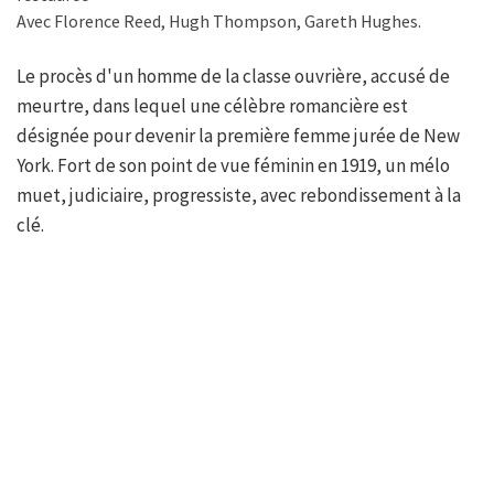
Avec Florence Reed, Hugh Thompson, Gareth Hughes.
Le procès d'un homme de la classe ouvrière, accusé de
meurtre, dans lequel une célèbre romancière est
désignée pour devenir la première femme jurée de New
York. Fort de son point de vue féminin en 1919, un mélo
muet, judiciaire, progressiste, avec rebondissement à la
clé.