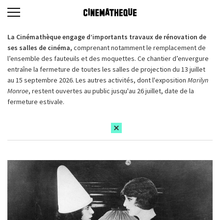
La Cinémathèque engage d’importants travaux de rénovation de
ses salles de cinéma,
comprenant notamment le remplacement de
l’ensemble des fauteuils et des moquettes. Ce chantier d’envergure
entraîne la fermeture de toutes les salles de projection du 13 juillet
au 15 septembre 2026. Les autres activités, dont l'exposition
Marilyn
Monroe
, restent ouvertes au public jusqu'au 26 juillet, date de la
fermeture estivale.