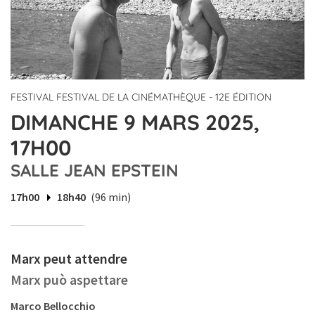
FESTIVAL FESTIVAL DE LA CINÉMATHÈQUE - 12E ÉDITION
DIMANCHE 9 MARS 2025,
17H00
SALLE JEAN EPSTEIN
17h00
18h40
(96 min)
Marx peut attendre
Marx può aspettare
Marco Bellocchio