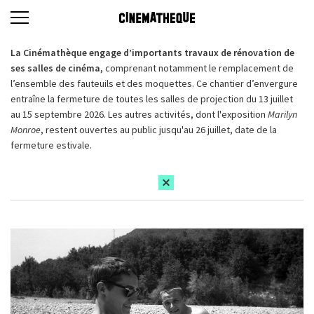
La Cinémathèque engage d’importants travaux de rénovation de
ses salles de cinéma,
comprenant notamment le remplacement de
l’ensemble des fauteuils et des moquettes. Ce chantier d’envergure
entraîne la fermeture de toutes les salles de projection du 13 juillet
au 15 septembre 2026. Les autres activités, dont l'exposition
Marilyn
Monroe
, restent ouvertes au public jusqu'au 26 juillet, date de la
fermeture estivale.