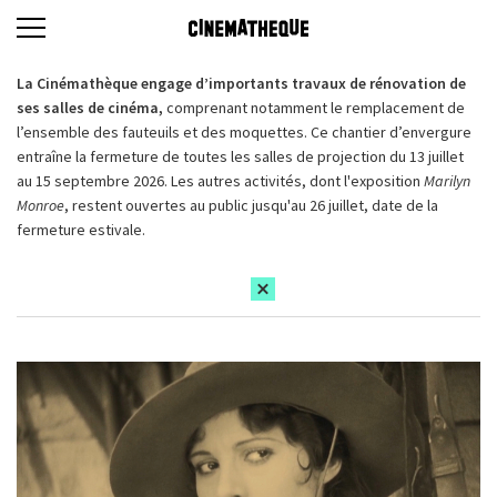
La Cinémathèque engage d’importants travaux de rénovation de
ses salles de cinéma,
comprenant notamment le remplacement de
l’ensemble des fauteuils et des moquettes. Ce chantier d’envergure
entraîne la fermeture de toutes les salles de projection du 13 juillet
au 15 septembre 2026. Les autres activités, dont l'exposition
Marilyn
Monroe
, restent ouvertes au public jusqu'au 26 juillet, date de la
fermeture estivale.