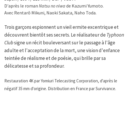
D'après le roman
Natsu no niwa
de Kazumi Yumoto.
Avec Rentarō Mikuni, Naoki Sakata, Naho Toda.
Trois garçons espionnent un vieil ermite excentrique et
découvrent bientôt ses secrets. Le réalisateur de
Typhoon
Club
signe un récit bouleversant sur le passage à l'âge
adulte et l'acceptation de la mort, une vision d'enfance
teintée de réalisme et de poésie, qui brille par sa
délicatesse et sa profondeur.
Restauration 4K par Yomiuri Telecasting Corporation, d'après le
négatif 35 mm d'origine. Distribution en France par Survivance.