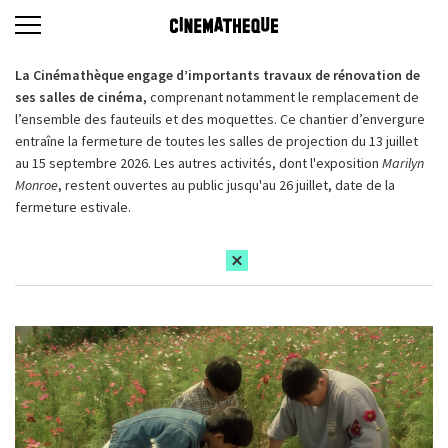
La Cinémathèque engage d’importants travaux de rénovation de
ses salles de cinéma,
comprenant notamment le remplacement de
l’ensemble des fauteuils et des moquettes. Ce chantier d’envergure
entraîne la fermeture de toutes les salles de projection du 13 juillet
au 15 septembre 2026. Les autres activités, dont l'exposition
Marilyn
Monroe
, restent ouvertes au public jusqu'au 26 juillet, date de la
fermeture estivale.