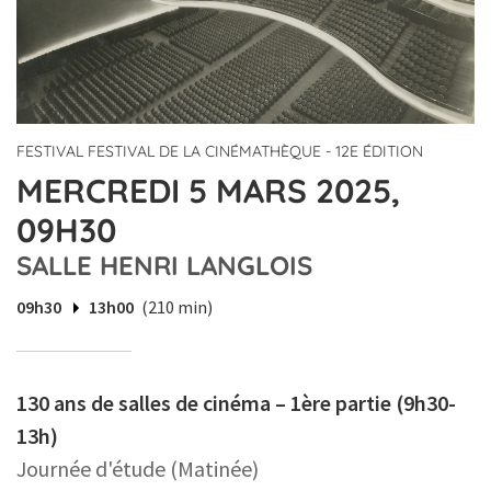
FESTIVAL FESTIVAL DE LA CINÉMATHÈQUE - 12E ÉDITION
MERCREDI 5 MARS 2025,
09H30
SALLE HENRI LANGLOIS
09h30
13h00
(210 min)
130 ans de salles de cinéma – 1ère partie (9h30-
13h)
Journée d'étude (Matinée)