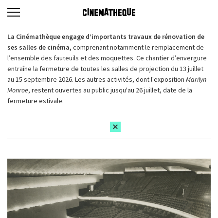
La Cinémathèque engage d’importants travaux de rénovation de
ses salles de cinéma,
comprenant notamment le remplacement de
l’ensemble des fauteuils et des moquettes. Ce chantier d’envergure
entraîne la fermeture de toutes les salles de projection du 13 juillet
au 15 septembre 2026. Les autres activités, dont l'exposition
Marilyn
Monroe
, restent ouvertes au public jusqu'au 26 juillet, date de la
fermeture estivale.