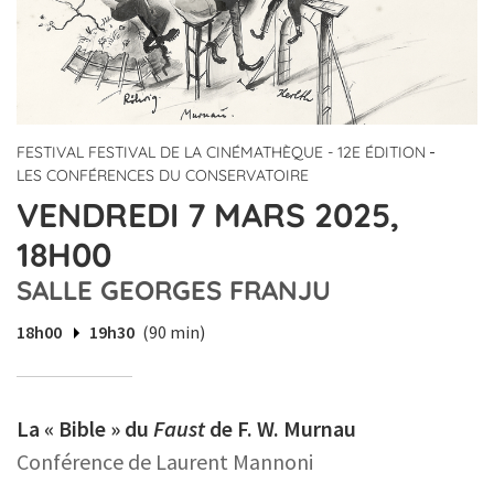
-
FESTIVAL FESTIVAL DE LA CINÉMATHÈQUE - 12E ÉDITION
LES CONFÉRENCES DU CONSERVATOIRE
VENDREDI 7 MARS 2025,
18H00
SALLE GEORGES FRANJU
18h00
19h30
(90 min)
La « Bible » du
Faust
de F. W. Murnau
Conférence de Laurent Mannoni