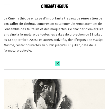
La Cinémathèque engage d’importants travaux de rénovation de
ses salles de cinéma,
comprenant notamment le remplacement de
l’ensemble des fauteuils et des moquettes. Ce chantier d’envergure
entraîne la fermeture de toutes les salles de projection du 13 juillet
au 15 septembre 2026. Les autres activités, dont l'exposition
Marilyn
Monroe
, restent ouvertes au public jusqu'au 26 juillet, date de la
fermeture estivale.