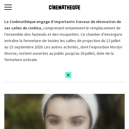
La Cinémathèque engage d’importants travaux de rénovation de
ses salles de cinéma,
comprenant notamment le remplacement de
l’ensemble des fauteuils et des moquettes. Ce chantier d’envergure
entraîne la fermeture de toutes les salles de projection du 13 juillet
au 15 septembre 2026. Les autres activités, dont l'exposition
Marilyn
Monroe
, restent ouvertes au public jusqu'au 26 juillet, date de la
fermeture estivale.