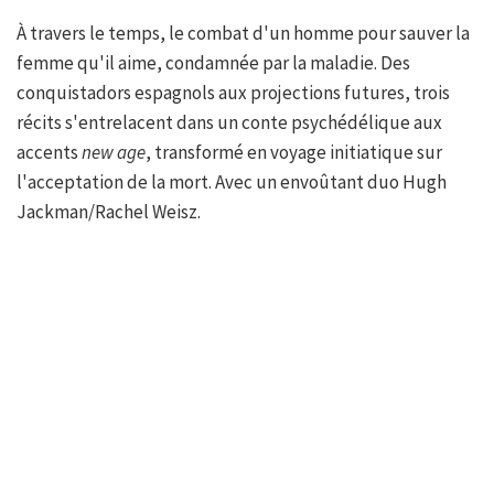
À travers le temps, le combat d'un homme pour sauver la
femme qu'il aime, condamnée par la maladie. Des
conquistadors espagnols aux projections futures, trois
récits s'entrelacent dans un conte psychédélique aux
accents
new age
, transformé en voyage initiatique sur
l'acceptation de la mort. Avec un envoûtant duo Hugh
Jackman/Rachel Weisz.