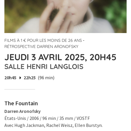
-
FILMS À 1 € POUR LES MOINS DE 26 ANS
RÉTROSPECTIVE DARREN ARONOFSKY
JEUDI 3 AVRIL 2025, 20H45
SALLE HENRI LANGLOIS
20h45
22h25
(96 min)
The Fountain
Darren Aronofsky
États-Unis / 2006 / 96 min / 35 mm / VOSTF
Avec Hugh Jackman, Rachel Weisz, Ellen Burstyn.