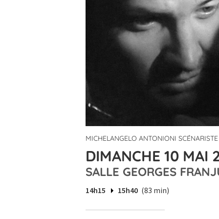
MICHELANGELO ANTONIONI SCÉNARISTE
DIMANCHE 10 MAI 2
SALLE GEORGES FRANJ
14h15
15h40
(83 min)