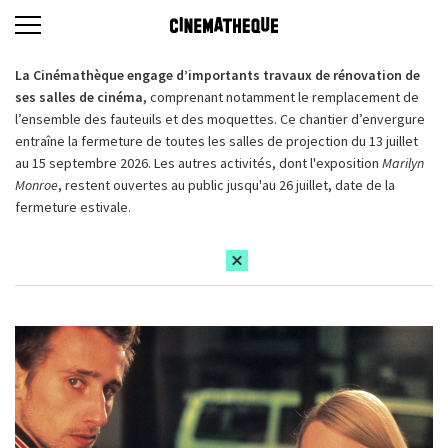
La Cinémathèque engage d’importants travaux de rénovation de
ses salles de cinéma,
comprenant notamment le remplacement de
l’ensemble des fauteuils et des moquettes. Ce chantier d’envergure
entraîne la fermeture de toutes les salles de projection du 13 juillet
au 15 septembre 2026. Les autres activités, dont l'exposition
Marilyn
Monroe
, restent ouvertes au public jusqu'au 26 juillet, date de la
fermeture estivale.