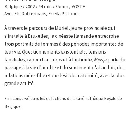
Belgique / 2002 / 94 min / 35mm / VOSTF
Avec Els Dottermans, Frieda Pittoors.
À travers le parcours de Muriel, jeune provinciale qui
s'installe à Bruxelles, la cinéaste flamande entrecroise
trois portraits de femmes à des périodes importantes de
leur vie. Questionnements existentiels, tensions
familiales, rapport au corps et à l'intimité,
Meisje
parle du
passage à la vie d'adulte et du sentiment d'abandon, des
relations mère-fille et du désir de maternité, avec la plus
grande acuité.
Film conservé dans les collections de la Cinémathèque Royale de
Belgique.