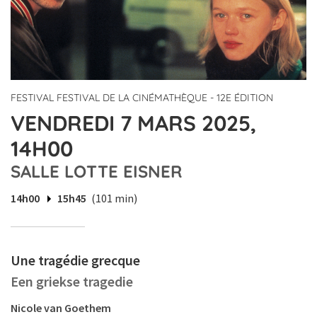
FESTIVAL FESTIVAL DE LA CINÉMATHÈQUE - 12E ÉDITION
VENDREDI 7 MARS 2025,
14H00
SALLE LOTTE EISNER
14h00
15h45
(101 min)
Une tragédie grecque
Een griekse tragedie
Nicole van Goethem