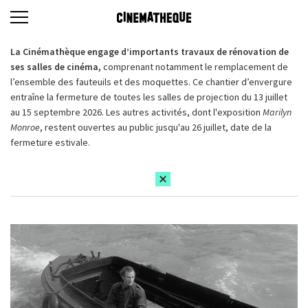
La Cinémathèque engage d’importants travaux de rénovation de
ses salles de cinéma,
comprenant notamment le remplacement de
l’ensemble des fauteuils et des moquettes. Ce chantier d’envergure
entraîne la fermeture de toutes les salles de projection du 13 juillet
au 15 septembre 2026. Les autres activités, dont l'exposition
Marilyn
Monroe
, restent ouvertes au public jusqu'au 26 juillet, date de la
fermeture estivale.