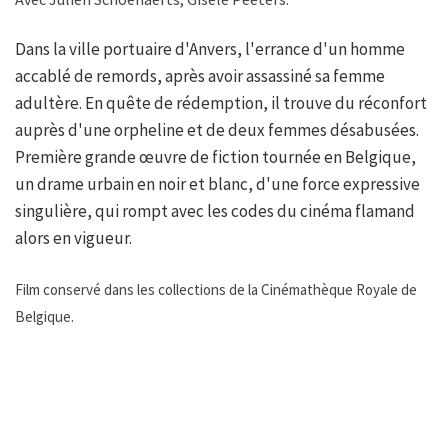
Dans la ville portuaire d'Anvers, l'errance d'un homme
accablé de remords, après avoir assassiné sa femme
adultère. En quête de rédemption, il trouve du réconfort
auprès d'une orpheline et de deux femmes désabusées.
Première grande œuvre de fiction tournée en Belgique,
un drame urbain en noir et blanc, d'une force expressive
singulière, qui rompt avec les codes du cinéma flamand
alors en vigueur.
Film conservé dans les collections de la Cinémathèque Royale de
Belgique.