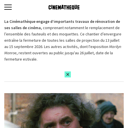
La Cinémathèque engage d’importants travaux de rénovation de
ses salles de cinéma,
comprenant notamment le remplacement de
l’ensemble des fauteuils et des moquettes. Ce chantier d’envergure
entraîne la fermeture de toutes les salles de projection du 13 juillet
au 15 septembre 2026. Les autres activités, dont l'exposition
Marilyn
Monroe
, restent ouvertes au public jusqu'au 26 juillet, date de la
fermeture estivale.