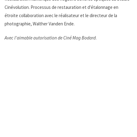
Cinévolution. Processus de restauration et d'étalonnage en
étroite collaboration avec le réalisateur et le directeur de la
photographie, Walther Vanden Ende.
Avec l'aimable autorisation de Ciné Mag Bodard
.