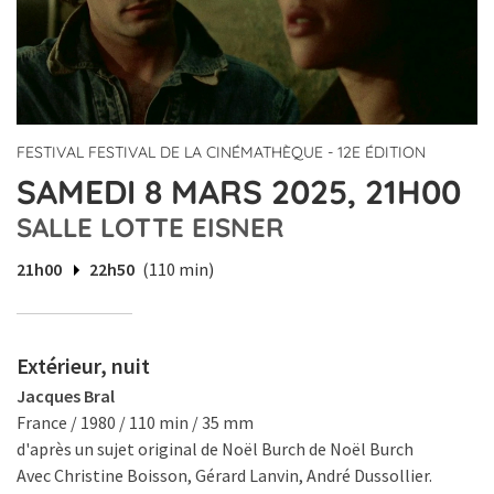
FESTIVAL FESTIVAL DE LA CINÉMATHÈQUE - 12E ÉDITION
SAMEDI 8 MARS 2025, 21H00
SALLE LOTTE EISNER
21h00
22h50
(110 min)
Extérieur, nuit
Jacques Bral
France / 1980 / 110 min / 35 mm
d'après un sujet original de Noël Burch de Noël Burch
Avec Christine Boisson, Gérard Lanvin, André Dussollier.