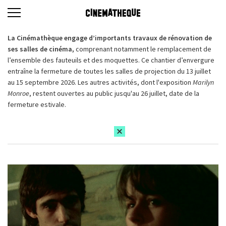
La Cinémathèque engage d’importants travaux de rénovation de
ses salles de cinéma,
comprenant notamment le remplacement de
l’ensemble des fauteuils et des moquettes. Ce chantier d’envergure
entraîne la fermeture de toutes les salles de projection du 13 juillet
au 15 septembre 2026. Les autres activités, dont l'exposition
Marilyn
Monroe
, restent ouvertes au public jusqu'au 26 juillet, date de la
fermeture estivale.