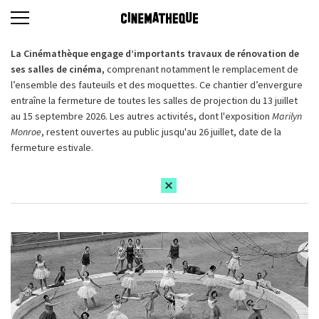
La Cinémathèque engage d’importants travaux de rénovation de
ses salles de cinéma,
comprenant notamment le remplacement de
l’ensemble des fauteuils et des moquettes. Ce chantier d’envergure
entraîne la fermeture de toutes les salles de projection du 13 juillet
au 15 septembre 2026. Les autres activités, dont l'exposition
Marilyn
Monroe
, restent ouvertes au public jusqu'au 26 juillet, date de la
fermeture estivale.