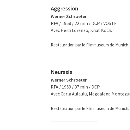
Aggression
Werner Schroeter
RFA / 1968 / 22 min / DCP / VOSTF
Avec Heidi Lorenzo, Knut Koch.
Restauration par le Filmmuseum de Munich.
Neurasia
Werner Schroeter
RFA / 1969 / 37 min / DCP
Avec Carla Aulaulu, Magdalena Montezum
Restauration par le Filmmuseum de Munich.