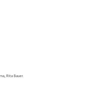
a, Rita Bauer.