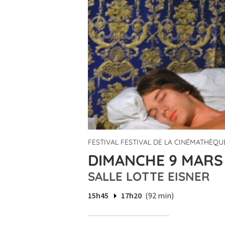
FESTIVAL FESTIVAL DE LA CINÉMATHÈQUE
DIMANCHE 9 MARS 
SALLE LOTTE EISNER
15h45
17h20
(92 min)