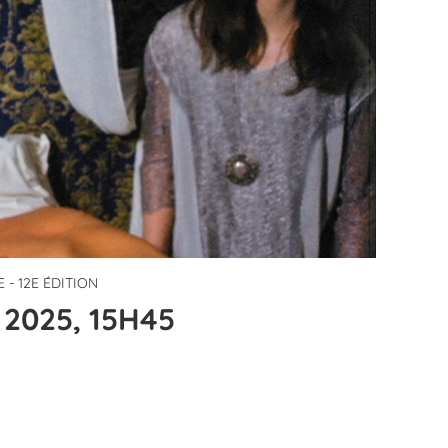
 - 12E ÉDITION
2025, 15H45