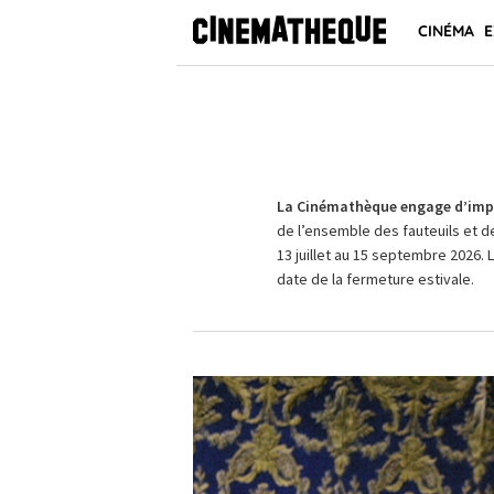
CINÉMA
E
La Cinémathèque engage d’impo
de l’ensemble des fauteuils et d
13 juillet au 15 septembre 2026. 
date de la fermeture estivale.