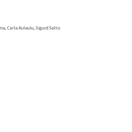
, Carla Aulaulu, Sigurd Salto.