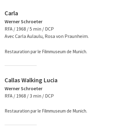
Carla
Werner Schroeter
RFA / 1968 / 5 min / DCP
Avec Carla Aulaulu, Rosa von Praunheim.
Restauration par le Filmmuseum de Munich.
Callas Walking Lucia
Werner Schroeter
RFA / 1968 / 3 min / DCP
Restauration par le Filmmuseum de Munich.