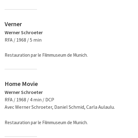
Verner
Werner Schroeter
RFA / 1968 / 5 min
Restauration par le Filmmuseum de Munich.
Home Movie
Werner Schroeter
RFA / 1968 / 4 min / DCP
Avec Werner Schroeter, Daniel Schmid, Carla Aulaulu.
Restauration par le Filmmuseum de Munich.