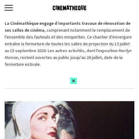
La Cinémathèque engage d’importants travaux de rénovation de
ses salles de cinéma,
comprenant notamment le remplacement de
l’ensemble des fauteuils et des moquettes. Ce chantier d’envergure
entraîne la fermeture de toutes les salles de projection du 13 juillet
au 15 septembre 2026. Les autres activités, dont l'exposition
Marilyn
Monroe
, restent ouvertes au public jusqu'au 26 juillet, date de la
fermeture estivale.