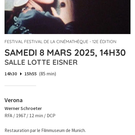
FESTIVAL FESTIVAL DE LA CINÉMATHÈQUE - 12E ÉDITION
SAMEDI 8 MARS 2025, 14H30
SALLE LOTTE EISNER
14h30
15h55
(85 min)
Verona
Werner Schroeter
RFA / 1967 / 12 min / DCP
Restauration par le Filmmuseum de Munich.