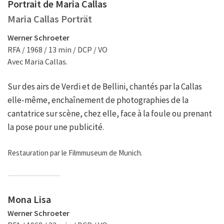
Portrait de Maria Callas
Maria Callas Porträt
Werner Schroeter
RFA / 1968 / 13 min / DCP / VO
Avec Maria Callas.
Sur des airs de Verdi et de Bellini, chantés par la Callas
elle-même, enchaînement de photographies de la
cantatrice sur scène, chez elle, face à la foule ou prenant
la pose pour une publicité.
Restauration par le Filmmuseum de Munich.
Mona Lisa
Werner Schroeter