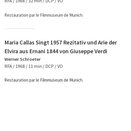
RFA / 1968 / 32 min / DCP / VO
Restauration par le Filmmuseum de Munich.
Maria Callas Singt 1957 Rezitativ und Arie der
Elvira aus Ernani 1844 von Giuseppe Verdi
Werner Schroeter
RFA / 1968 / 11 min / DCP / VO
Restauration par le Filmmuseum de Munich.