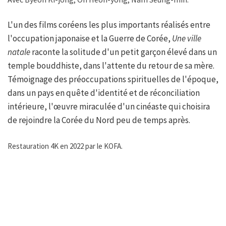
L'un des films coréens les plus importants réalisés entre
l'occupation japonaise et la Guerre de Corée,
Une ville
natale
raconte la solitude d'un petit garçon élevé dans un
temple bouddhiste, dans l'attente du retour de sa mère.
Témoignage des préoccupations spirituelles de l'époque,
dans un pays en quête d'identité et de réconciliation
intérieure, l'œuvre miraculée d'un cinéaste qui choisira
de rejoindre la Corée du Nord peu de temps après.
Restauration 4K en 2022 par le KOFA.