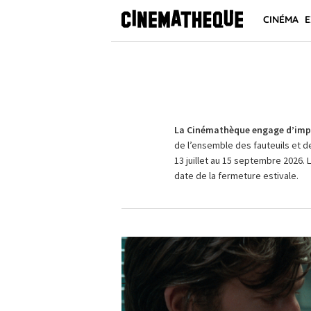
CINÉMA
E
La Cinémathèque engage d’impo
de l’ensemble des fauteuils et d
13 juillet au 15 septembre 2026. 
date de la fermeture estivale.