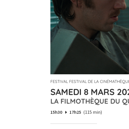
FESTIVAL FESTIVAL DE LA CINÉMATHÈQUE
SAMEDI 8 MARS 202
LA FILMOTHÈQUE DU Q
15h30
17h25
(115 min)