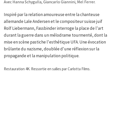
Avec Hanna Schygulla, Giancarlo Giannini, Mel Ferrer.
Inspiré par la relation amoureuse entre la chanteuse
allemande Lale Andersen et le compositeur suisse juif
Rolf Liebermann, Fassbinder interroge la place de l'art
durant la guerre dans un mélodrame tourmenté, dont la
mise en scène pastiche l'esthétique UFA. Une évocation
brûlante du nazisme, doublée d'une réflexion sur la
propagande et la manipulation politique.
Restauration 4K. Ressortie en salles par Carlotta Films.