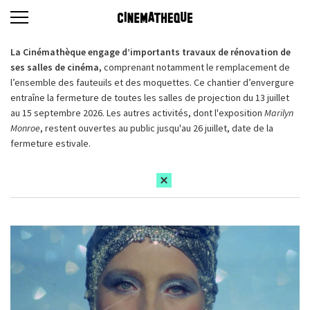
La Cinémathèque engage d’importants travaux de rénovation de
ses salles de cinéma,
comprenant notamment le remplacement de
l’ensemble des fauteuils et des moquettes. Ce chantier d’envergure
entraîne la fermeture de toutes les salles de projection du 13 juillet
au 15 septembre 2026. Les autres activités, dont l'exposition
Marilyn
Monroe
, restent ouvertes au public jusqu'au 26 juillet, date de la
fermeture estivale.