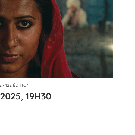
 - 12E ÉDITION
2025, 19H30