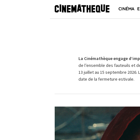
CINÉMA
E
La Cinémathèque engage d’impo
de l’ensemble des fauteuils et d
13 juillet au 15 septembre 2026. 
date de la fermeture estivale.