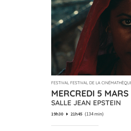
FESTIVAL FESTIVAL DE LA CINÉMATHÈQUE
MERCREDI 5 MARS 
SALLE JEAN EPSTEIN
19h30
21h45
(134 min)