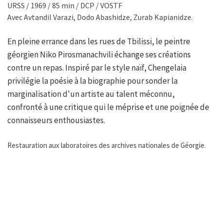
URSS / 1969 / 85 min / DCP / VOSTF
Avec Avtandil Varazi, Dodo Abashidze, Zurab Kapianidze.
En pleine errance dans les rues de Tbilissi, le peintre
géorgien Niko Pirosmanachvili échange ses créations
contre un repas. Inspiré par le style naïf, Chengelaia
privilégie la poésie à la biographie pour sonder la
marginalisation d'un artiste au talent méconnu,
confronté à une critique qui le méprise et une poignée de
connaisseurs enthousiastes.
Restauration aux laboratoires des archives nationales de Géorgie.