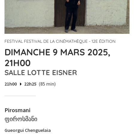
FESTIVAL FESTIVAL DE LA CINÉMATHÈQUE - 12E ÉDITION
DIMANCHE 9 MARS 2025,
21H00
SALLE LOTTE EISNER
21h00
22h25
(85 min)
Pirosmani
ფიროსმანი
Gueorgui Chenguelaia