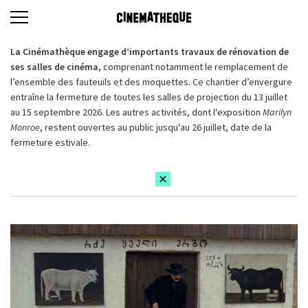
La Cinémathèque engage d’importants travaux de rénovation de
ses salles de cinéma,
comprenant notamment le remplacement de
l’ensemble des fauteuils et des moquettes. Ce chantier d’envergure
entraîne la fermeture de toutes les salles de projection du 13 juillet
au 15 septembre 2026. Les autres activités, dont l'exposition
Marilyn
Monroe
, restent ouvertes au public jusqu'au 26 juillet, date de la
fermeture estivale.