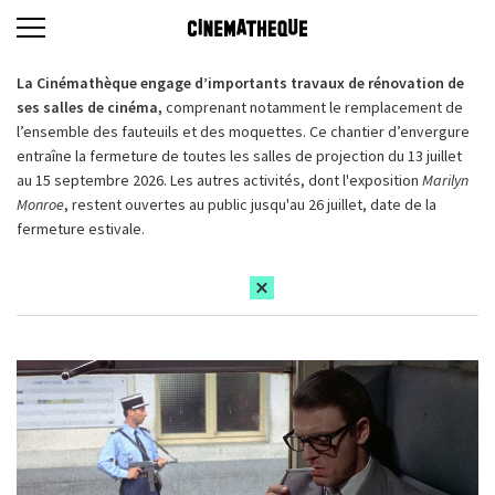
La Cinémathèque engage d’importants travaux de rénovation de
ses salles de cinéma,
comprenant notamment le remplacement de
l’ensemble des fauteuils et des moquettes. Ce chantier d’envergure
entraîne la fermeture de toutes les salles de projection du 13 juillet
au 15 septembre 2026. Les autres activités, dont l'exposition
Marilyn
Monroe
, restent ouvertes au public jusqu'au 26 juillet, date de la
fermeture estivale.