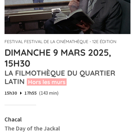
FESTIVAL FESTIVAL DE LA CINÉMATHÈQUE - 12E ÉDITION
DIMANCHE 9 MARS 2025,
15H30
LA FILMOTHÈQUE DU QUARTIER
LATIN
Hors les murs
15h30
17h55
(143 min)
Chacal
The Day of the Jackal