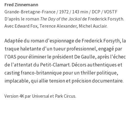
Fred Zinnemann
Grande-Bretagne-France / 1972 / 143 min / DCP / VOSTF
D'après le roman
The Day of the Jackal
de Frederick Forsyth.
Avec Edward Fox, Terence Alexander, Michel Auclair.
Adaptée du roman d'espionnage de Frederick Forsyth, la
traque haletante d'un tueur professionnel, engagé par
l'OAS pour éliminer le président De Gaulle, après l'échec
de l'attentat du Petit-Clamart. Décors authentiques et
casting franco-britannique pour un thriller politique,
implacable, qui allie tension et précision documentaire.
Version 4K par Universal et Park Circus.