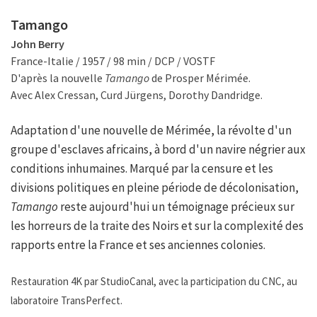
Tamango
John Berry
France-Italie / 1957 / 98 min / DCP / VOSTF
D'après la nouvelle
Tamango
de Prosper Mérimée.
Avec Alex Cressan, Curd Jürgens, Dorothy Dandridge.
Adaptation d'une nouvelle de Mérimée, la révolte d'un
groupe d'esclaves africains, à bord d'un navire négrier aux
conditions inhumaines. Marqué par la censure et les
divisions politiques en pleine période de décolonisation,
Tamango
reste aujourd'hui un témoignage précieux sur
les horreurs de la traite des Noirs et sur la complexité des
rapports entre la France et ses anciennes colonies.
Restauration 4K par StudioCanal, avec la participation du CNC, au
laboratoire TransPerfect.