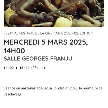
FESTIVAL FESTIVAL DE LA CINÉMATHÈQUE - 12E ÉDITION
MERCREDI 5 MARS 2025,
14H00
SALLE GEORGES FRANJU
14h00
15h40
(98 min)
Séance en partenariat avec la Fondation pour la mémoire de
l’esclavage