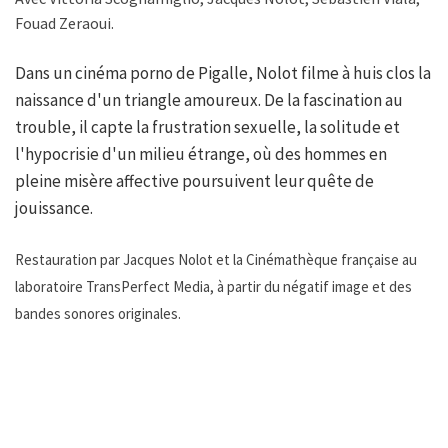
Fouad Zeraoui.
Dans un cinéma porno de Pigalle, Nolot filme à huis clos la
naissance d'un triangle amoureux. De la fascination au
trouble, il capte la frustration sexuelle, la solitude et
l'hypocrisie d'un milieu étrange, où des hommes en
pleine misère affective poursuivent leur quête de
jouissance.
Restauration par Jacques Nolot et la Cinémathèque française au
laboratoire TransPerfect Media, à partir du négatif image et des
bandes sonores originales.