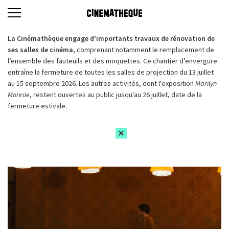
La Cinémathèque engage d’importants travaux de rénovation de
ses salles de cinéma,
comprenant notamment le remplacement de
l’ensemble des fauteuils et des moquettes. Ce chantier d’envergure
entraîne la fermeture de toutes les salles de projection du 13 juillet
au 15 septembre 2026. Les autres activités, dont l'exposition
Marilyn
Monroe
, restent ouvertes au public jusqu'au 26 juillet, date de la
fermeture estivale.