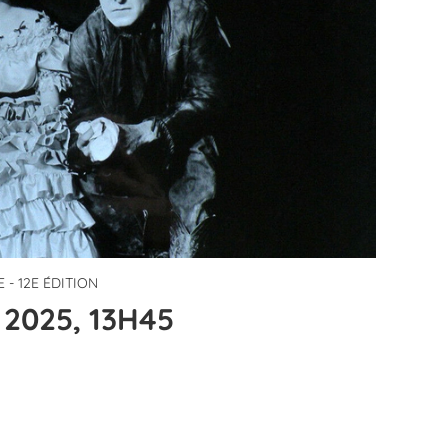
 - 12E ÉDITION
2025, 13H45