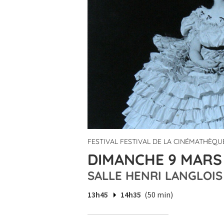
FESTIVAL FESTIVAL DE LA CINÉMATHÈQUE
DIMANCHE 9 MARS 
SALLE HENRI LANGLOIS
13h45
14h35
(50 min)