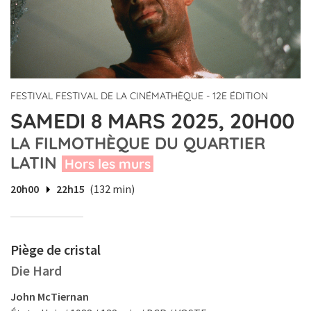
FESTIVAL FESTIVAL DE LA CINÉMATHÈQUE - 12E ÉDITION
SAMEDI 8 MARS 2025, 20H00
LA FILMOTHÈQUE DU QUARTIER
LATIN
Hors les murs
20h00
22h15
(132 min)
Piège de cristal
Die Hard
John McTiernan