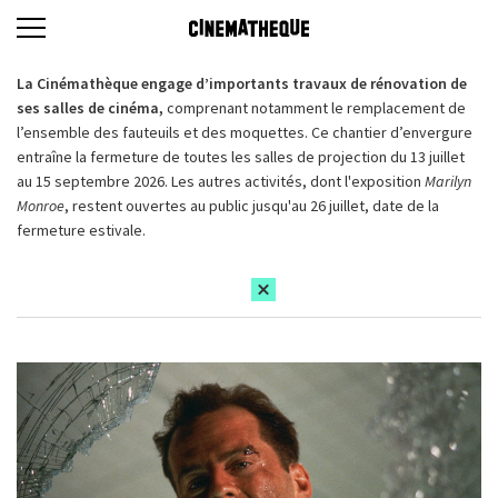
La Cinémathèque engage d’importants travaux de rénovation de
ses salles de cinéma,
comprenant notamment le remplacement de
l’ensemble des fauteuils et des moquettes. Ce chantier d’envergure
entraîne la fermeture de toutes les salles de projection du 13 juillet
au 15 septembre 2026. Les autres activités, dont l'exposition
Marilyn
Monroe
, restent ouvertes au public jusqu'au 26 juillet, date de la
fermeture estivale.