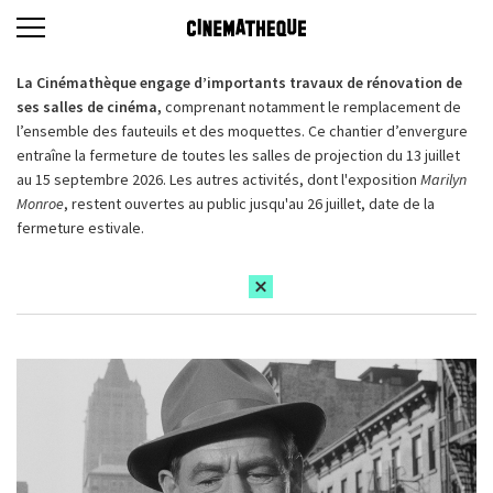
La Cinémathèque engage d’importants travaux de rénovation de
ses salles de cinéma,
comprenant notamment le remplacement de
l’ensemble des fauteuils et des moquettes. Ce chantier d’envergure
entraîne la fermeture de toutes les salles de projection du 13 juillet
au 15 septembre 2026. Les autres activités, dont l'exposition
Marilyn
Monroe
, restent ouvertes au public jusqu'au 26 juillet, date de la
fermeture estivale.