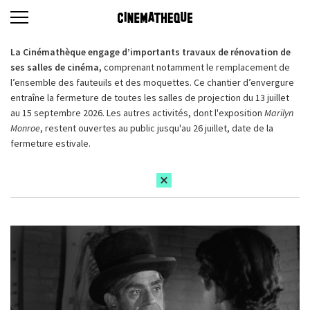
La Cinémathèque engage d’importants travaux de rénovation de
ses salles de cinéma,
comprenant notamment le remplacement de
l’ensemble des fauteuils et des moquettes. Ce chantier d’envergure
entraîne la fermeture de toutes les salles de projection du 13 juillet
au 15 septembre 2026. Les autres activités, dont l'exposition
Marilyn
Monroe
, restent ouvertes au public jusqu'au 26 juillet, date de la
fermeture estivale.