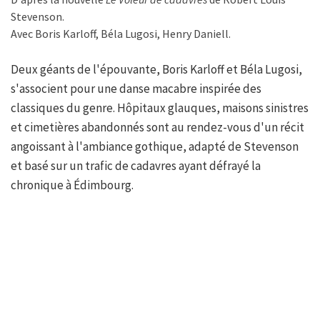
Stevenson.
Avec Boris Karloff, Béla Lugosi, Henry Daniell.
Deux géants de l'épouvante, Boris Karloff et Béla Lugosi,
s'associent pour une danse macabre inspirée des
classiques du genre. Hôpitaux glauques, maisons sinistres
et cimetières abandonnés sont au rendez-vous d'un récit
angoissant à l'ambiance gothique, adapté de Stevenson
et basé sur un trafic de cadavres ayant défrayé la
chronique à Édimbourg.