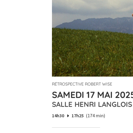
RÉTROSPECTIVE ROBERT WISE
SAMEDI 17 MAI 202
SALLE HENRI LANGLOIS
14h30
17h25
(174 min)