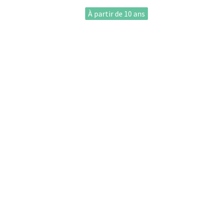
À partir de 10 ans