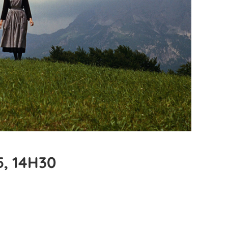
5, 14H30